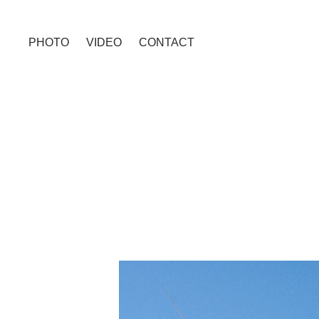
PHOTO
VIDEO
CONTACT