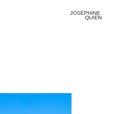
JOSÉPHINE 
QUIEN