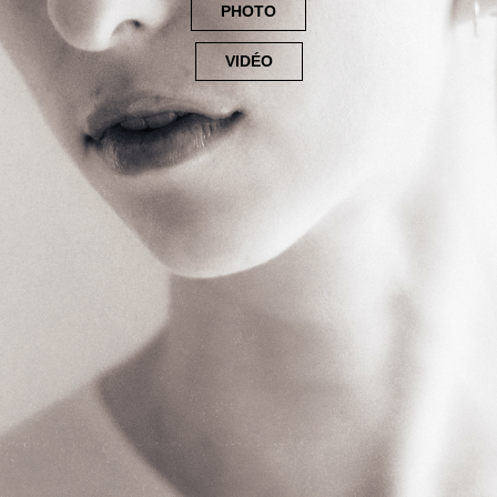
PHOTO
VIDÉO